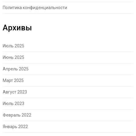
Политика конфиденциальности
Архивы
Июль 2025
Июнь 2025
Апрель 2025
Март 2025
Август 2023
Июль 2023
Февраль 2022
Январь 2022