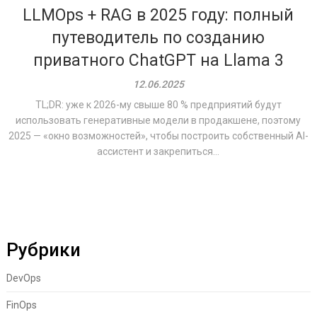
LLMOps + RAG в 2025 году: полный
путеводитель по созданию
приватного ChatGPT на Llama 3
12.06.2025
TL;DR: уже к 2026-му свыше 80 % предприятий будут
использовать генеративные модели в продакшене, поэтому
2025 — «окно возможностей», чтобы построить собственный AI-
ассистент и закрепиться...
Рубрики
DevOps
FinOps