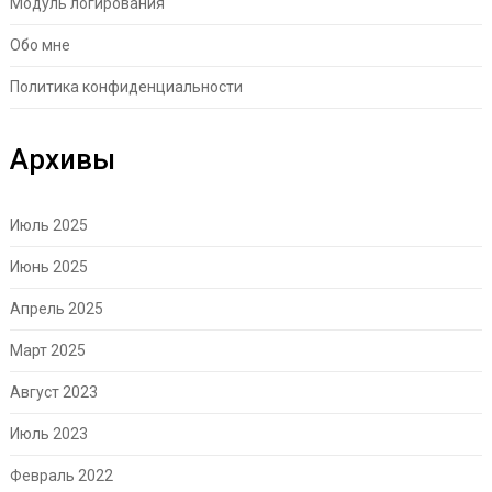
Модуль логирования
Обо мне
Политика конфиденциальности
Архивы
Июль 2025
Июнь 2025
Апрель 2025
Март 2025
Август 2023
Июль 2023
Февраль 2022