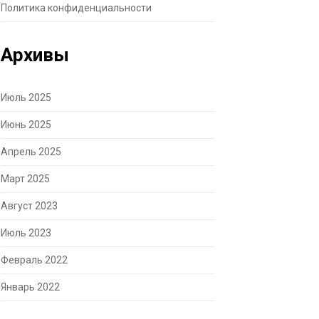
Политика конфиденциальности
Архивы
Июль 2025
Июнь 2025
Апрель 2025
Март 2025
Август 2023
Июль 2023
Февраль 2022
Январь 2022