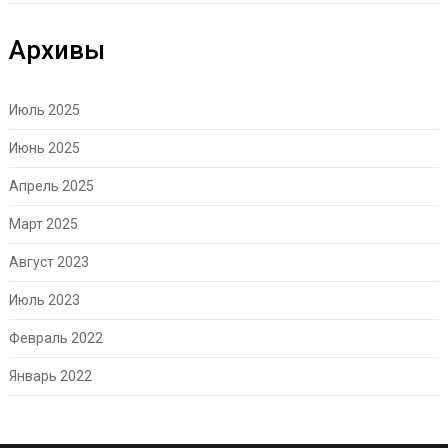
Архивы
Июль 2025
Июнь 2025
Апрель 2025
Март 2025
Август 2023
Июль 2023
Февраль 2022
Январь 2022