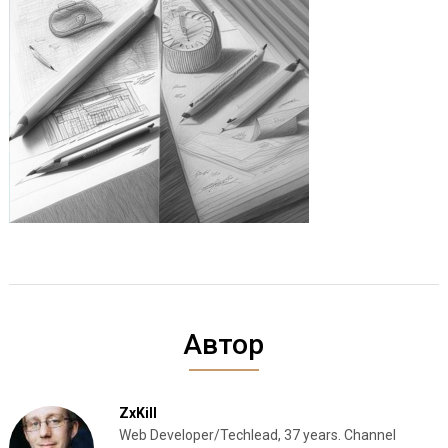
Автор
ZxKill
Web Developer/Techlead, 37 years. Channel