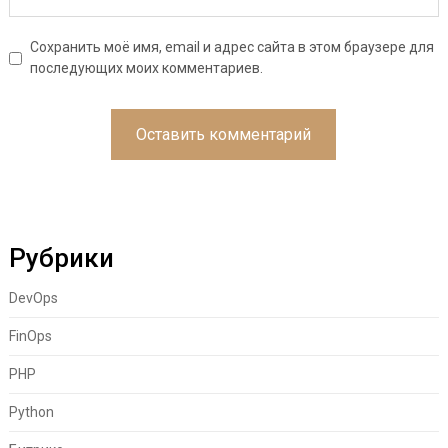
Сохранить моё имя, email и адрес сайта в этом браузере для
последующих моих комментариев.
Рубрики
DevOps
FinOps
PHP
Python